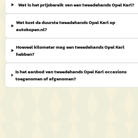
Wat is het prijsbereik van een tweedehands Opel Karl?
Wat kost de duurste tweedehands Opel Karl op
autokopen.nl?
Hoeveel kilometer mag een tweedehands Opel Karl
hebben?
Is het aanbod van tweedehands Opel Karl occasions
toegenomen of afgenomen?