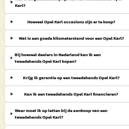
Karl?
Hoeveel Opel Karl occasions zijn er te koop?
Wat is een goede kilometerstand voor een Opel Karl?
Bij hoeveel dealers in Nederland kan ik een
tweedehands Opel Karl kopen?
Krijg ik garantie op een tweedehands Opel Karl?
Kan ik een tweedehands Opel Karl financieren?
Waar moet ik op letten bij de aankoop van een
tweedehands Opel Karl?