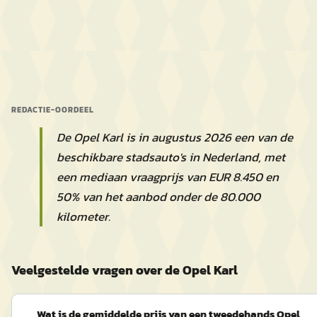
REDACTIE-OORDEEL
De Opel Karl is in augustus 2026 een van de
beschikbare stadsauto's in Nederland, met
een mediaan vraagprijs van EUR 8.450 en
50% van het aanbod onder de 80.000
kilometer.
Veelgestelde vragen over de Opel Karl
Wat is de gemiddelde prijs van een tweedehands Opel