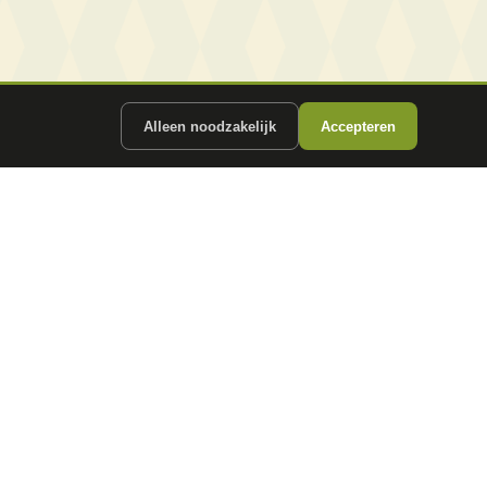
Alleen noodzakelijk
Accepteren
ergunde partners.