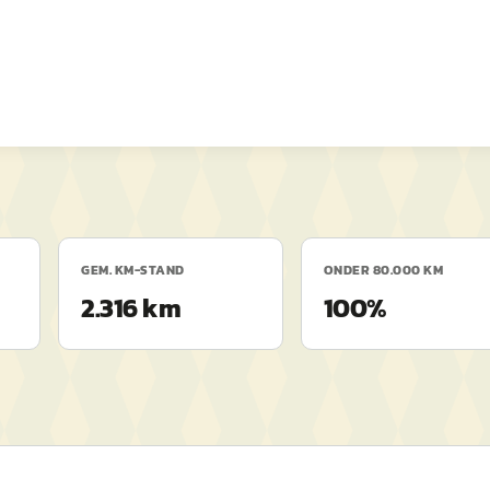
GEM. KM-STAND
ONDER 80.000 KM
2.316 km
100%