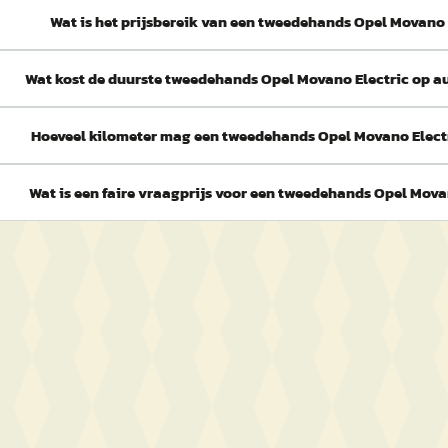
Wat is het prijsbereik van een tweedehands Opel Movano 
Wat kost de duurste tweedehands Opel Movano Electric op a
Hoeveel kilometer mag een tweedehands Opel Movano Elect
Wat is een faire vraagprijs voor een tweedehands Opel Mova