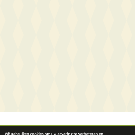
Wij gebruiken cookies om uw ervaring te verbeteren en