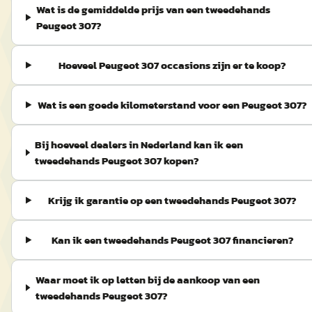
Wat is de gemiddelde prijs van een tweedehands
Peugeot 307?
Hoeveel Peugeot 307 occasions zijn er te koop?
Wat is een goede kilometerstand voor een Peugeot 307?
Bij hoeveel dealers in Nederland kan ik een
tweedehands Peugeot 307 kopen?
Krijg ik garantie op een tweedehands Peugeot 307?
Kan ik een tweedehands Peugeot 307 financieren?
Waar moet ik op letten bij de aankoop van een
tweedehands Peugeot 307?