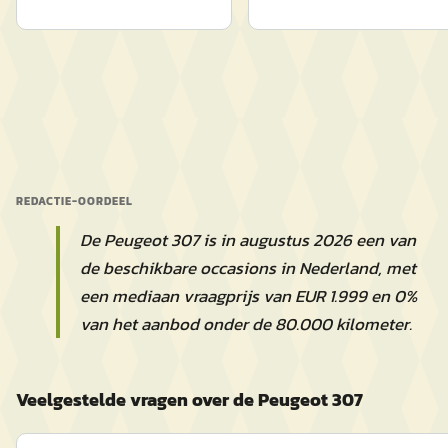
REDACTIE-OORDEEL
De Peugeot 307 is in augustus 2026 een van
de beschikbare occasions in Nederland, met
een mediaan vraagprijs van EUR 1.999 en 0%
van het aanbod onder de 80.000 kilometer.
Veelgestelde vragen over de Peugeot 307