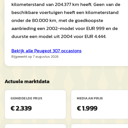
kilometerstand van 204.377 km heeft. Geen van de
beschikbare voertuigen heeft een kilometerstand
onder de 80.000 km, met de goedkoopste
aanbieding een 2002-model voor EUR 999 en de
duurste een model uit 2004 voor EUR 4.444.
Bekijk alle
Peugeot
307
occasions
Bijgewerkt op
7 augustus 2026
Actuele marktdata
GEMIDDELDE PRIJS
MEDIAAN PRIJS
€ 2.339
€ 1.999