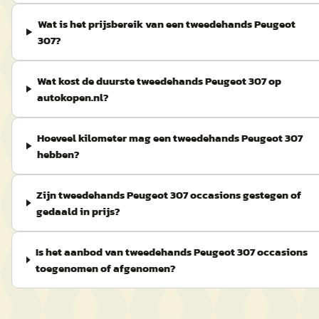
Wat is het prijsbereik van een tweedehands Peugeot
307?
Wat kost de duurste tweedehands Peugeot 307 op
autokopen.nl?
Hoeveel kilometer mag een tweedehands Peugeot 307
hebben?
Zijn tweedehands Peugeot 307 occasions gestegen of
gedaald in prijs?
Is het aanbod van tweedehands Peugeot 307 occasions
toegenomen of afgenomen?