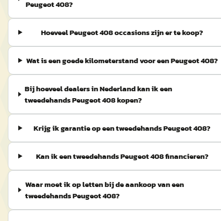
Peugeot 408?
Hoeveel Peugeot 408 occasions zijn er te koop?
Wat is een goede kilometerstand voor een Peugeot 408?
Bij hoeveel dealers in Nederland kan ik een
tweedehands Peugeot 408 kopen?
Krijg ik garantie op een tweedehands Peugeot 408?
Kan ik een tweedehands Peugeot 408 financieren?
Waar moet ik op letten bij de aankoop van een
tweedehands Peugeot 408?