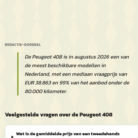
REDACTIE-OORDEEL
De Peugeot 408 is in augustus 2026 een van
de meest beschikbare modellen in
Nederland, met een mediaan vraagprijs van
EUR 38.863 en 99% van het aanbod onder de
80.000 kilometer.
Veelgestelde vragen over de Peugeot 408
Wat is de gemiddelde prijs van een tweedehands