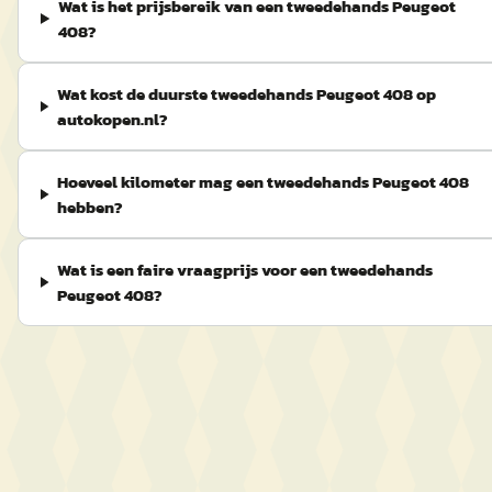
Wat is het prijsbereik van een tweedehands Peugeot
408?
Wat kost de duurste tweedehands Peugeot 408 op
autokopen.nl?
Hoeveel kilometer mag een tweedehands Peugeot 408
hebben?
Wat is een faire vraagprijs voor een tweedehands
Peugeot 408?