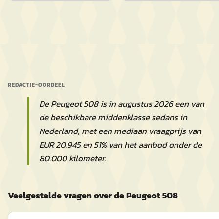
REDACTIE-OORDEEL
De Peugeot 508 is in augustus 2026 een van
de beschikbare middenklasse sedans in
Nederland, met een mediaan vraagprijs van
EUR 20.945 en 51% van het aanbod onder de
80.000 kilometer.
Veelgestelde vragen over de Peugeot 508