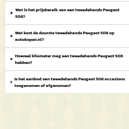
Wat is het prijsbereik van een tweedehands Peugeot
508?
Wat kost de duurste tweedehands Peugeot 508 op
autokopen.nl?
Hoeveel kilometer mag een tweedehands Peugeot 508
hebben?
Is het aanbod van tweedehands Peugeot 508 occasions
toegenomen of afgenomen?