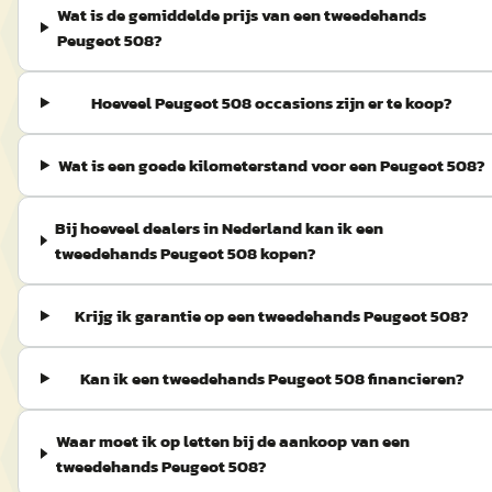
Wat is de gemiddelde prijs van een tweedehands
Peugeot 508?
Hoeveel Peugeot 508 occasions zijn er te koop?
Wat is een goede kilometerstand voor een Peugeot 508?
Bij hoeveel dealers in Nederland kan ik een
tweedehands Peugeot 508 kopen?
Krijg ik garantie op een tweedehands Peugeot 508?
Kan ik een tweedehands Peugeot 508 financieren?
Waar moet ik op letten bij de aankoop van een
tweedehands Peugeot 508?