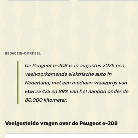
REDACTIE-OORDEEL
De Peugeot e-208 is in augustus 2026 een
veelvoorkomende elektrische auto in
Nederland, met een mediaan vraagprijs van
EUR 25.425 en 89% van het aanbod onder de
80.000 kilometer.
Veelgestelde vragen over de Peugeot e-208