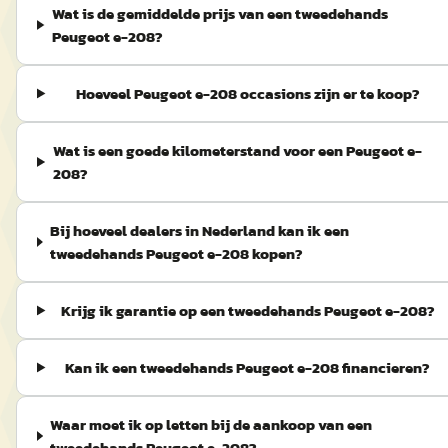
Wat is de gemiddelde prijs van een tweedehands
Peugeot e-208?
Hoeveel Peugeot e-208 occasions zijn er te koop?
Wat is een goede kilometerstand voor een Peugeot e-
208?
Bij hoeveel dealers in Nederland kan ik een
tweedehands Peugeot e-208 kopen?
Krijg ik garantie op een tweedehands Peugeot e-208?
Kan ik een tweedehands Peugeot e-208 financieren?
Waar moet ik op letten bij de aankoop van een
tweedehands Peugeot e-208?