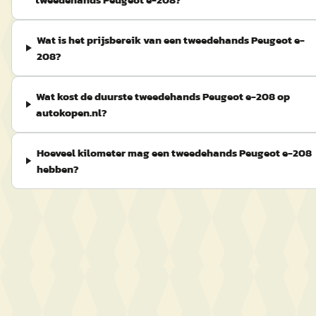
Wat is het prijsbereik van een tweedehands Peugeot e-
208?
Wat kost de duurste tweedehands Peugeot e-208 op
autokopen.nl?
Hoeveel kilometer mag een tweedehands Peugeot e-208
hebben?