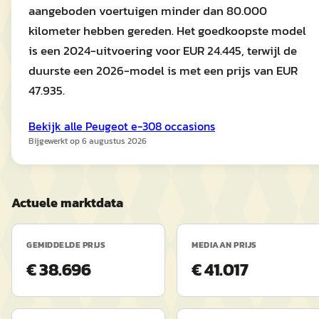
aangeboden voertuigen minder dan 80.000
kilometer hebben gereden. Het goedkoopste model
is een 2024-uitvoering voor EUR 24.445, terwijl de
duurste een 2026-model is met een prijs van EUR
47.935.
Bekijk alle
Peugeot
e-308
occasions
Bijgewerkt op
6 augustus 2026
Actuele marktdata
GEMIDDELDE PRIJS
MEDIAAN PRIJS
€ 38.696
€ 41.017