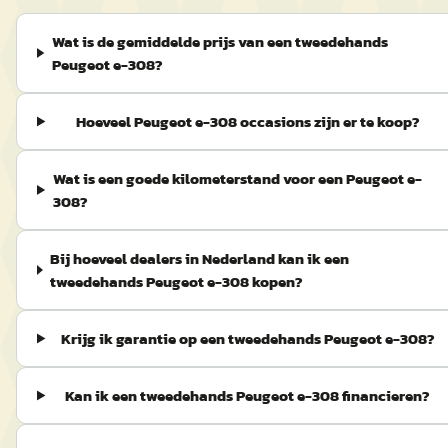
Wat is de gemiddelde prijs van een tweedehands
Peugeot e-308?
Hoeveel Peugeot e-308 occasions zijn er te koop?
Wat is een goede kilometerstand voor een Peugeot e-
308?
Bij hoeveel dealers in Nederland kan ik een
tweedehands Peugeot e-308 kopen?
Krijg ik garantie op een tweedehands Peugeot e-308?
Kan ik een tweedehands Peugeot e-308 financieren?