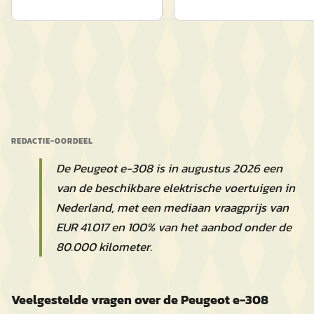
REDACTIE-OORDEEL
De Peugeot e-308 is in augustus 2026 een
van de beschikbare elektrische voertuigen in
Nederland, met een mediaan vraagprijs van
EUR 41.017 en 100% van het aanbod onder de
80.000 kilometer.
Veelgestelde vragen over de Peugeot e-308