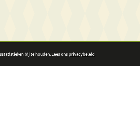
statistieken bij te houden. Lees ons
privacybeleid
.