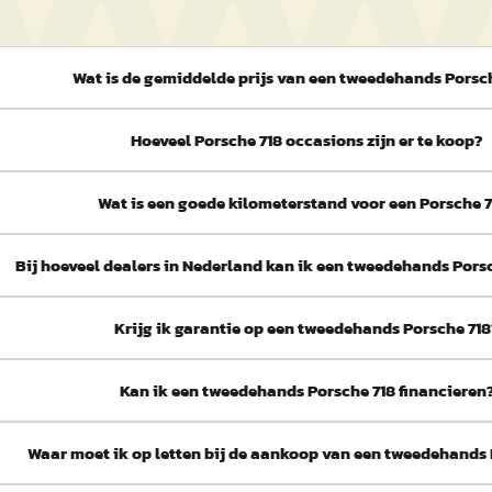
Wat is de gemiddelde prijs van een tweedehands Porsc
Hoeveel Porsche 718 occasions zijn er te koop?
Wat is een goede kilometerstand voor een Porsche 
Bij hoeveel dealers in Nederland kan ik een tweedehands Pors
Krijg ik garantie op een tweedehands Porsche 71
Kan ik een tweedehands Porsche 718 financieren
Waar moet ik op letten bij de aankoop van een tweedehands 