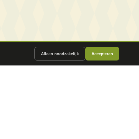
Alleen noodzakelijk
Accepteren