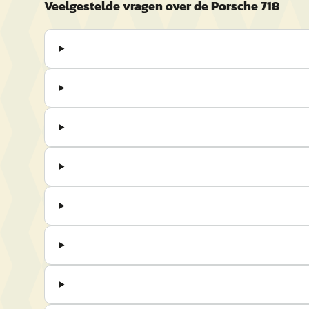
Veelgestelde vragen over de Porsche 718