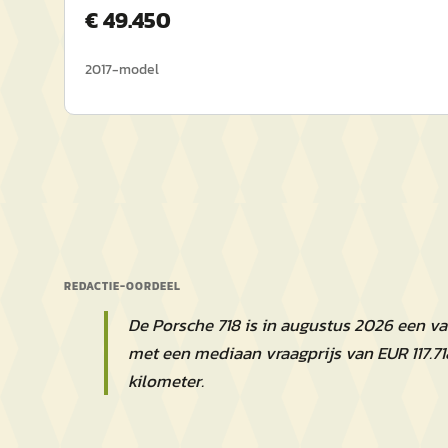
€
49.450
2017
-model
REDACTIE-OORDEEL
De Porsche 718 is in augustus 2026 een v
met een mediaan vraagprijs van EUR 117.
kilometer.