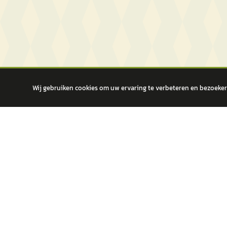
Wij gebruiken cookies om uw ervaring te verbeteren en bezoekers