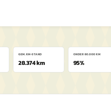
GEM. KM-STAND
ONDER 80.000 KM
28.374 km
95%