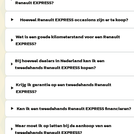
Renault EXPRESS?
Hoeveel Renault EXPRESS occasions zijn er te koop?
Wat is een goede kilometerstand voor een Renault
EXPRESS?
Bij hoeveel dealers in Nederland kan ik een
tweedehands Renault EXPRESS kopen?
Krijg ik garantie op een tweedehands Renault
EXPRESS?
Kan ik een tweedehands Renault EXPRESS financieren?
Waar moet ik op letten bij de aankoop van een
tweedehands Renault EXPRESS?