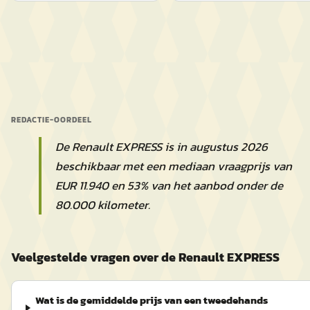
REDACTIE-OORDEEL
De Renault EXPRESS is in augustus 2026
beschikbaar met een mediaan vraagprijs van
EUR 11.940 en 53% van het aanbod onder de
80.000 kilometer.
Veelgestelde vragen over de Renault EXPRESS
Wat is de gemiddelde prijs van een tweedehands