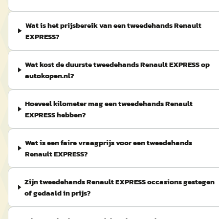
Wat is het prijsbereik van een tweedehands Renault
EXPRESS?
Wat kost de duurste tweedehands Renault EXPRESS op
autokopen.nl?
Hoeveel kilometer mag een tweedehands Renault
EXPRESS hebben?
Wat is een faire vraagprijs voor een tweedehands
Renault EXPRESS?
Zijn tweedehands Renault EXPRESS occasions gestegen
of gedaald in prijs?