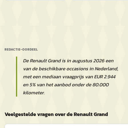
REDACTIE-OORDEEL
De Renault Grand is in augustus 2026 een
van de beschikbare occasions in Nederland,
met een mediaan vraagprijs van EUR 2.944
en 5% van het aanbod onder de 80.000
kilometer.
Veelgestelde vragen over de Renault Grand