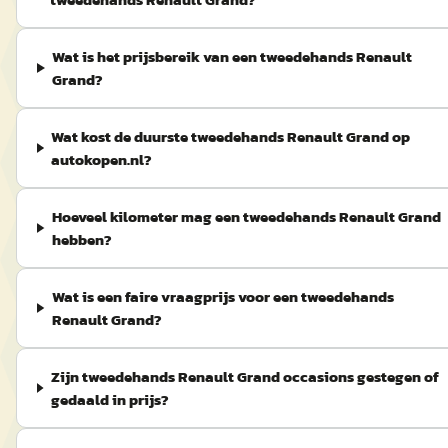
Wat is het prijsbereik van een tweedehands Renault
Grand?
Wat kost de duurste tweedehands Renault Grand op
autokopen.nl?
Hoeveel kilometer mag een tweedehands Renault Grand
hebben?
Wat is een faire vraagprijs voor een tweedehands
Renault Grand?
Zijn tweedehands Renault Grand occasions gestegen of
gedaald in prijs?