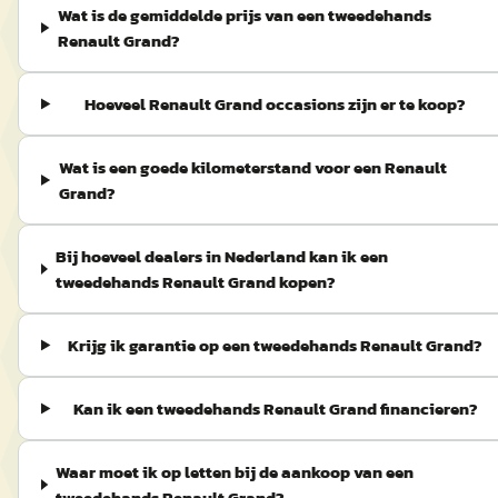
Wat is de gemiddelde prijs van een tweedehands
Renault Grand?
Hoeveel Renault Grand occasions zijn er te koop?
Wat is een goede kilometerstand voor een Renault
Grand?
Bij hoeveel dealers in Nederland kan ik een
tweedehands Renault Grand kopen?
Krijg ik garantie op een tweedehands Renault Grand?
Kan ik een tweedehands Renault Grand financieren?
Waar moet ik op letten bij de aankoop van een
tweedehands Renault Grand?