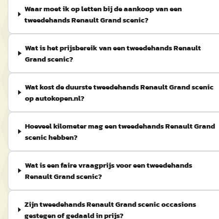
Waar moet ik op letten bij de aankoop van een
tweedehands Renault Grand scenic?
Wat is het prijsbereik van een tweedehands Renault
Grand scenic?
Wat kost de duurste tweedehands Renault Grand scenic
op autokopen.nl?
Hoeveel kilometer mag een tweedehands Renault Grand
scenic hebben?
Wat is een faire vraagprijs voor een tweedehands
Renault Grand scenic?
Zijn tweedehands Renault Grand scenic occasions
gestegen of gedaald in prijs?