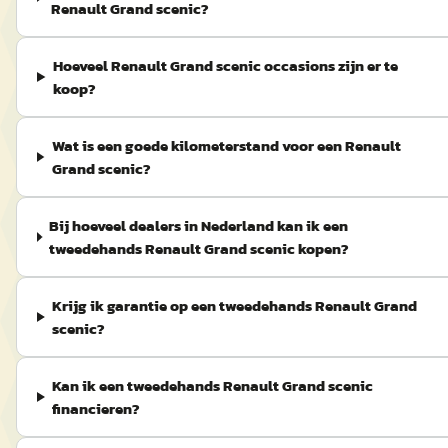
Renault Grand scenic?
Hoeveel Renault Grand scenic occasions zijn er te
koop?
Wat is een goede kilometerstand voor een Renault
Grand scenic?
Bij hoeveel dealers in Nederland kan ik een
tweedehands Renault Grand scenic kopen?
Krijg ik garantie op een tweedehands Renault Grand
scenic?
Kan ik een tweedehands Renault Grand scenic
financieren?