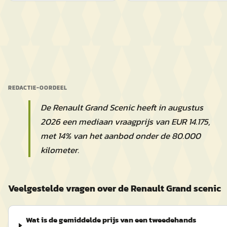
REDACTIE-OORDEEL
De Renault Grand Scenic heeft in augustus
2026 een mediaan vraagprijs van EUR 14.175,
met 14% van het aanbod onder de 80.000
kilometer.
Veelgestelde vragen over de Renault Grand scenic
Wat is de gemiddelde prijs van een tweedehands