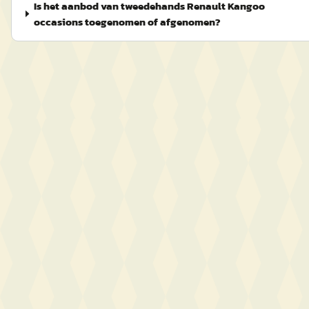
Is het aanbod van tweedehands Renault Kangoo
occasions toegenomen of afgenomen?