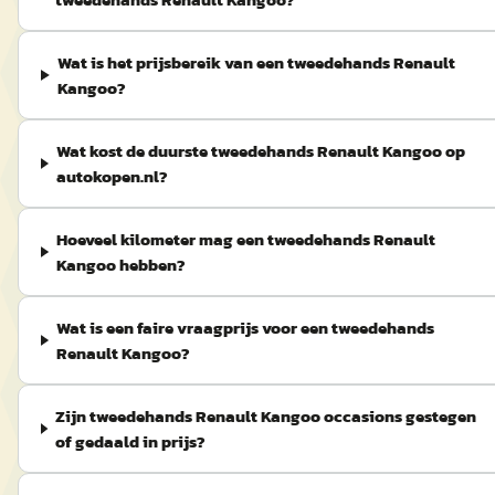
Wat is het prijsbereik van een tweedehands Renault
Kangoo?
Wat kost de duurste tweedehands Renault Kangoo op
autokopen.nl?
Hoeveel kilometer mag een tweedehands Renault
Kangoo hebben?
Wat is een faire vraagprijs voor een tweedehands
Renault Kangoo?
Zijn tweedehands Renault Kangoo occasions gestegen
of gedaald in prijs?