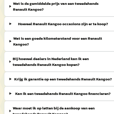
Wat is de gemiddelde prijs van een tweedehands
Renault Kangoo?
Hoeveel Renault Kangoo occasions zijn er te koop?
Wat is een goede kilometerstand voor een Renault
Kangoo?
Bij hoeveel dealers in Nederland kan ik een
tweedehands Renault Kangoo kopen?
Krijg ik garantie op een tweedehands Renault Kangoo?
Kan ik een tweedehands Renault Kangoo financieren?
Waar moet ik op letten bij de aankoop van een
tweedehands Renault Kangoo?