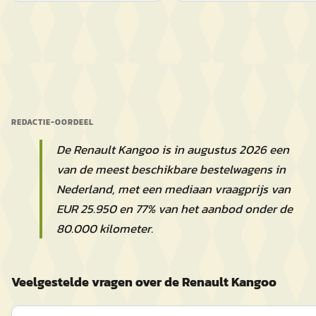
REDACTIE-OORDEEL
De Renault Kangoo is in augustus 2026 een
van de meest beschikbare bestelwagens in
Nederland, met een mediaan vraagprijs van
EUR 25.950 en 77% van het aanbod onder de
80.000 kilometer.
Veelgestelde vragen over de Renault Kangoo