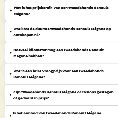
Wat is het prijsbereik van een tweedehands Renault
Mégane?
Wat kost de duurste tweedehands Renault Mégane op
autokopen.nl?
Hoeveel kilometer mag een tweedehands Renault
Mégane hebben?
Wat is een faire vraagprijs voor een tweedehands
Renault Mégane?
Zijn tweedehands Renault Mégane occasions gestegen
of gedaald in prijs?
Is het aanbod van tweedehands Renault Mégane