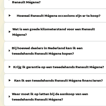
Renault Mégane?
Hoeveel Renault Mégane occasions zijn er te koop?
Wat is een goede kilometerstand voor een Renault
Mégane?
Bij hoeveel dealers in Nederland kan ik een
tweedehands Renault Mégane kopen?
Krijg ik garantie op een tweedehands Renault Mégane?
Kan ik een tweedehands Renault Mégane financieren?
Waar moet ik op letten bij de aankoop van een
tweedehands Renault Mégane?