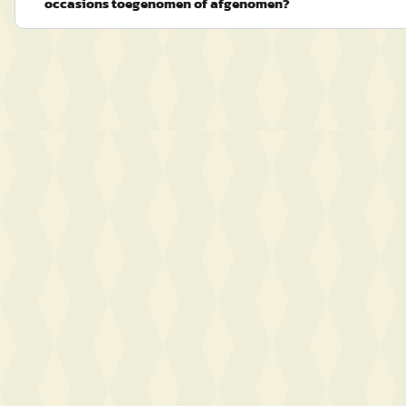
occasions toegenomen of afgenomen?