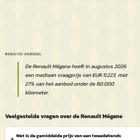
REDACTIE-OORDEEL
De Renault Mégane heeft in augustus 2026
een mediaan vraagprijs van EUR 11.223, met
27% van het aanbod onder de 80.000
kilometer.
Veelgestelde vragen over de Renault Mégane
Wat is de gemiddelde prijs van een tweedehands