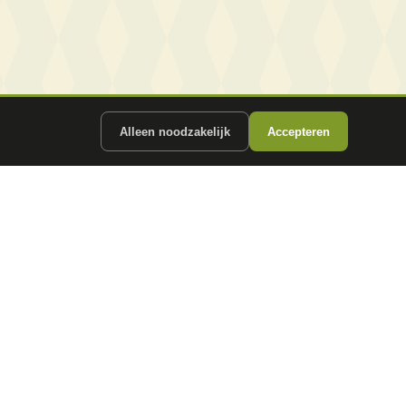
Alleen noodzakelijk
Accepteren
ergunde partners.