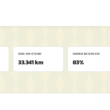
GEM. KM-STAND
ONDER 80.000 KM
33.341 km
83%