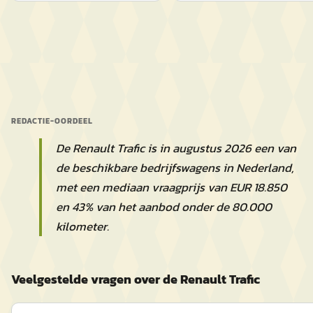
REDACTIE-OORDEEL
De Renault Trafic is in augustus 2026 een van
de beschikbare bedrijfswagens in Nederland,
met een mediaan vraagprijs van EUR 18.850
en 43% van het aanbod onder de 80.000
kilometer.
Veelgestelde vragen over de Renault Trafic