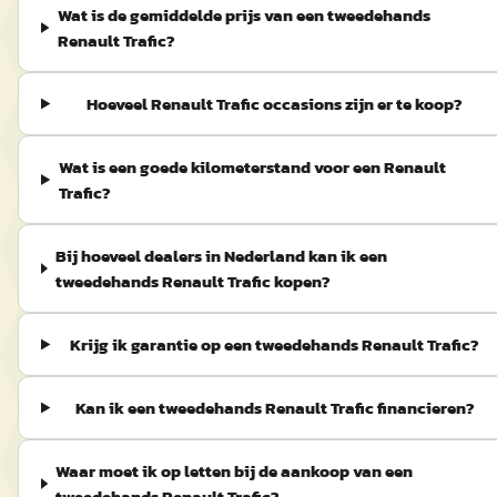
Wat is de gemiddelde prijs van een tweedehands
Renault Trafic?
Hoeveel Renault Trafic occasions zijn er te koop?
Wat is een goede kilometerstand voor een Renault
Trafic?
Bij hoeveel dealers in Nederland kan ik een
tweedehands Renault Trafic kopen?
Krijg ik garantie op een tweedehands Renault Trafic?
Kan ik een tweedehands Renault Trafic financieren?
Waar moet ik op letten bij de aankoop van een
tweedehands Renault Trafic?