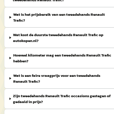
Wat is het prijsbereik van een tweedehands Renault
Trafic?
Wat kost de duurste tweedehands Renault Trafic op
autokopen.nl?
Hoeveel kilometer mag een tweedehands Renault Trafic
hebben?
Wat is een faire vraagprijs voor een tweedehands
Renault Trafic?
Zijn tweedehands Renault Trafic occasions gestegen of
gedaald in prijs?