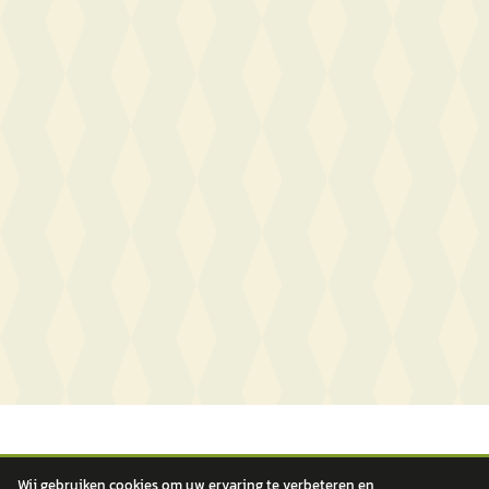
Wij gebruiken cookies om uw ervaring te verbeteren en