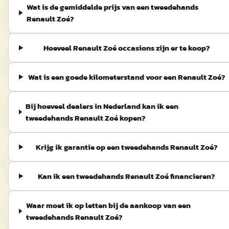
Wat is de gemiddelde prijs van een tweedehands
Renault Zoé?
Hoeveel Renault Zoé occasions zijn er te koop?
Wat is een goede kilometerstand voor een Renault Zoé?
Bij hoeveel dealers in Nederland kan ik een
tweedehands Renault Zoé kopen?
Krijg ik garantie op een tweedehands Renault Zoé?
Kan ik een tweedehands Renault Zoé financieren?
Waar moet ik op letten bij de aankoop van een
tweedehands Renault Zoé?