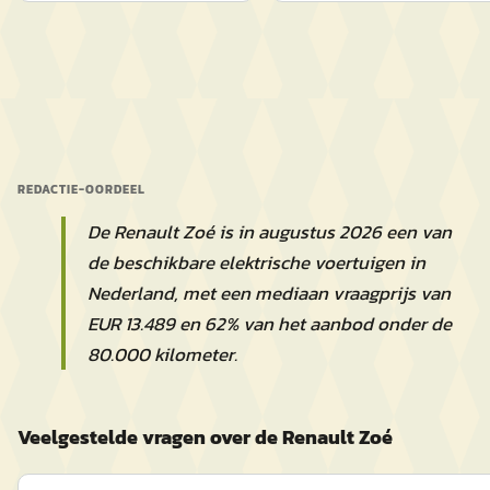
REDACTIE-OORDEEL
De Renault Zoé is in augustus 2026 een van
de beschikbare elektrische voertuigen in
Nederland, met een mediaan vraagprijs van
EUR 13.489 en 62% van het aanbod onder de
80.000 kilometer.
Veelgestelde vragen over de Renault Zoé