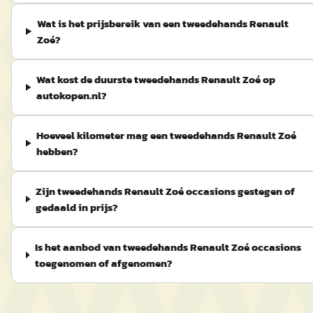
Wat is het prijsbereik van een tweedehands Renault
Zoé?
Wat kost de duurste tweedehands Renault Zoé op
autokopen.nl?
Hoeveel kilometer mag een tweedehands Renault Zoé
hebben?
Zijn tweedehands Renault Zoé occasions gestegen of
gedaald in prijs?
Is het aanbod van tweedehands Renault Zoé occasions
toegenomen of afgenomen?