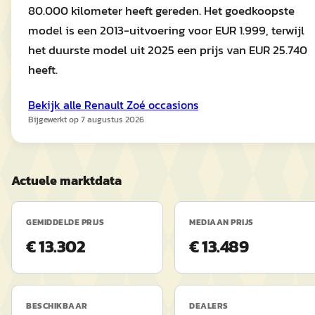
80.000 kilometer heeft gereden. Het goedkoopste
model is een 2013-uitvoering voor EUR 1.999, terwijl
het duurste model uit 2025 een prijs van EUR 25.740
heeft.
Bekijk alle
Renault
Zoé
occasions
Bijgewerkt op
7 augustus 2026
Actuele marktdata
GEMIDDELDE PRIJS
MEDIAAN PRIJS
€ 13.302
€ 13.489
BESCHIKBAAR
DEALERS