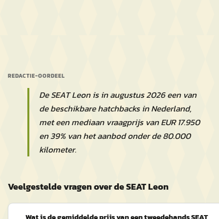
REDACTIE-OORDEEL
De SEAT Leon is in augustus 2026 een van
de beschikbare hatchbacks in Nederland,
met een mediaan vraagprijs van EUR 17.950
en 39% van het aanbod onder de 80.000
kilometer.
Veelgestelde vragen over de SEAT Leon
Wat is de gemiddelde prijs van een tweedehands SEAT