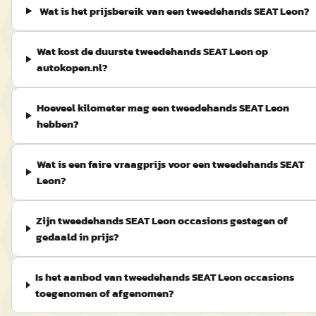
Wat is het prijsbereik van een tweedehands SEAT Leon?
Wat kost de duurste tweedehands SEAT Leon op
autokopen.nl?
Hoeveel kilometer mag een tweedehands SEAT Leon
hebben?
Wat is een faire vraagprijs voor een tweedehands SEAT
Leon?
Zijn tweedehands SEAT Leon occasions gestegen of
gedaald in prijs?
Is het aanbod van tweedehands SEAT Leon occasions
toegenomen of afgenomen?