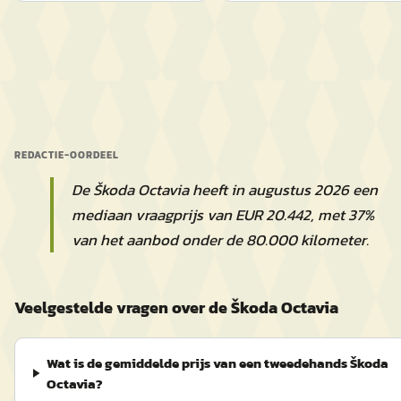
REDACTIE-OORDEEL
De Škoda Octavia heeft in augustus 2026 een
mediaan vraagprijs van EUR 20.442, met 37%
van het aanbod onder de 80.000 kilometer.
Veelgestelde vragen over de Škoda Octavia
Wat is de gemiddelde prijs van een tweedehands Škoda
Octavia?