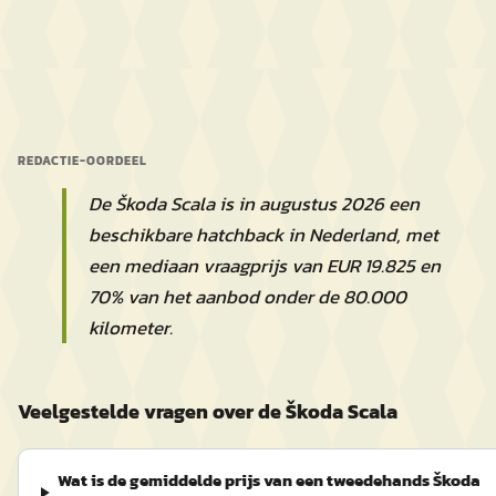
REDACTIE-OORDEEL
De Škoda Scala is in augustus 2026 een
beschikbare hatchback in Nederland, met
een mediaan vraagprijs van EUR 19.825 en
70% van het aanbod onder de 80.000
kilometer.
Veelgestelde vragen over de Škoda Scala
Wat is de gemiddelde prijs van een tweedehands Škoda