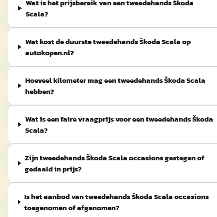
Wat is het prijsbereik van een tweedehands Škoda
Scala?
Wat kost de duurste tweedehands Škoda Scala op
autokopen.nl?
Hoeveel kilometer mag een tweedehands Škoda Scala
hebben?
Wat is een faire vraagprijs voor een tweedehands Škoda
Scala?
Zijn tweedehands Škoda Scala occasions gestegen of
gedaald in prijs?
Is het aanbod van tweedehands Škoda Scala occasions
toegenomen of afgenomen?