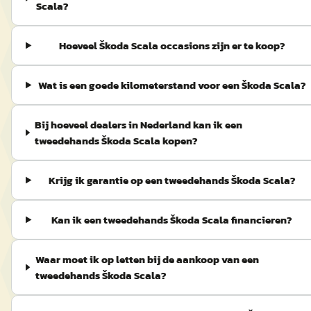
Scala?
Hoeveel Škoda Scala occasions zijn er te koop?
Wat is een goede kilometerstand voor een Škoda Scala?
Bij hoeveel dealers in Nederland kan ik een
tweedehands Škoda Scala kopen?
Krijg ik garantie op een tweedehands Škoda Scala?
Kan ik een tweedehands Škoda Scala financieren?
Waar moet ik op letten bij de aankoop van een
tweedehands Škoda Scala?