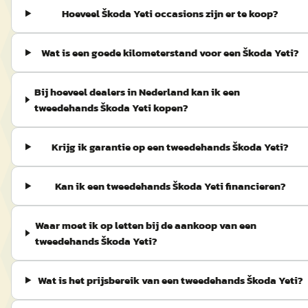
Hoeveel Škoda Yeti occasions zijn er te koop?
Wat is een goede kilometerstand voor een Škoda Yeti?
Bij hoeveel dealers in Nederland kan ik een
tweedehands Škoda Yeti kopen?
Krijg ik garantie op een tweedehands Škoda Yeti?
Kan ik een tweedehands Škoda Yeti financieren?
Waar moet ik op letten bij de aankoop van een
tweedehands Škoda Yeti?
Wat is het prijsbereik van een tweedehands Škoda Yeti?