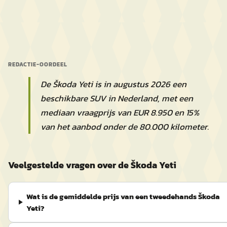
REDACTIE-OORDEEL
De Škoda Yeti is in augustus 2026 een
beschikbare SUV in Nederland, met een
mediaan vraagprijs van EUR 8.950 en 15%
van het aanbod onder de 80.000 kilometer.
Veelgestelde vragen over de Škoda Yeti
Wat is de gemiddelde prijs van een tweedehands Škoda
Yeti?