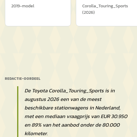
2019
-model
Corolla_Touring_Sports
(
2026
)
REDACTIE-OORDEEL
De Toyota Corolla_Touring_Sports is in
augustus 2026 een van de meest
beschikbare stationwagens in Nederland,
met een mediaan vraagprijs van EUR 30.950
en 89% van het aanbod onder de 80.000
kilometer.