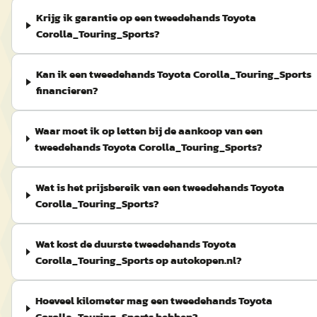
Krijg ik garantie op een tweedehands Toyota
Corolla_Touring_Sports?
Kan ik een tweedehands Toyota Corolla_Touring_Sports
financieren?
Waar moet ik op letten bij de aankoop van een
tweedehands Toyota Corolla_Touring_Sports?
Wat is het prijsbereik van een tweedehands Toyota
Corolla_Touring_Sports?
Wat kost de duurste tweedehands Toyota
Corolla_Touring_Sports op autokopen.nl?
Hoeveel kilometer mag een tweedehands Toyota
Corolla_Touring_Sports hebben?