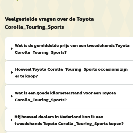
Veelgestelde vragen over de Toyota
Corolla_Touring_Sports
Wat is de gemiddelde prijs van een tweedehands Toyota
Corolla_Touring_Sports?
Hoeveel Toyota Corolla_Touring_Sports occasions zijn
er te koop?
Wat is een goede kilometerstand voor een Toyota
Corolla_Touring_Sports?
Bij hoeveel dealers in Nederland kan ik een
tweedehands Toyota Corolla_Touring_Sports kopen?