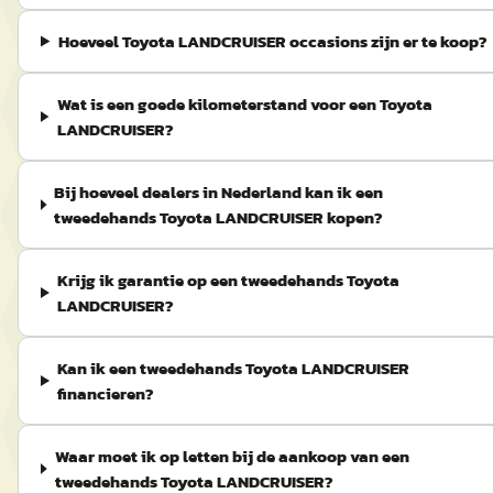
Hoeveel Toyota LANDCRUISER occasions zijn er te koop?
Wat is een goede kilometerstand voor een Toyota
LANDCRUISER?
Bij hoeveel dealers in Nederland kan ik een
tweedehands Toyota LANDCRUISER kopen?
Krijg ik garantie op een tweedehands Toyota
LANDCRUISER?
Kan ik een tweedehands Toyota LANDCRUISER
financieren?
Waar moet ik op letten bij de aankoop van een
tweedehands Toyota LANDCRUISER?