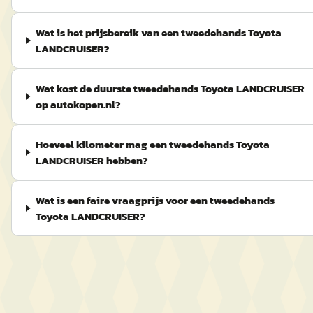
Wat is het prijsbereik van een tweedehands Toyota
LANDCRUISER?
Wat kost de duurste tweedehands Toyota LANDCRUISER
op autokopen.nl?
Hoeveel kilometer mag een tweedehands Toyota
LANDCRUISER hebben?
Wat is een faire vraagprijs voor een tweedehands
Toyota LANDCRUISER?