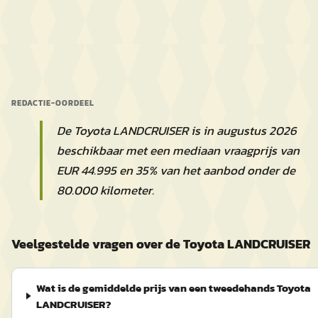
REDACTIE-OORDEEL
De Toyota LANDCRUISER is in augustus 2026
beschikbaar met een mediaan vraagprijs van
EUR 44.995 en 35% van het aanbod onder de
80.000 kilometer.
Veelgestelde vragen over de Toyota LANDCRUISER
Wat is de gemiddelde prijs van een tweedehands Toyota
LANDCRUISER?