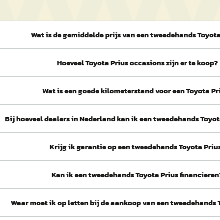
Wat is de gemiddelde prijs van een tweedehands Toyota
Hoeveel Toyota Prius occasions zijn er te koop?
Wat is een goede kilometerstand voor een Toyota Pr
Bij hoeveel dealers in Nederland kan ik een tweedehands Toyo
Krijg ik garantie op een tweedehands Toyota Priu
Kan ik een tweedehands Toyota Prius financieren
Waar moet ik op letten bij de aankoop van een tweedehands 