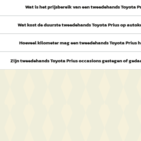
Wat is het prijsbereik van een tweedehands Toyota P
Wat kost de duurste tweedehands Toyota Prius op autok
Hoeveel kilometer mag een tweedehands Toyota Prius 
Zijn tweedehands Toyota Prius occasions gestegen of gedaa