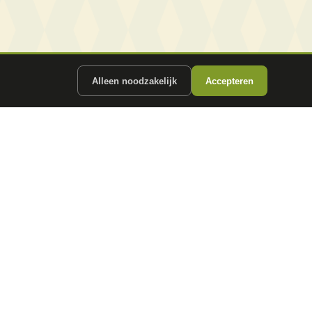
Alleen noodzakelijk
Accepteren
ergunde partners.