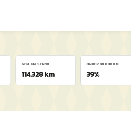
GEM. KM-STAND
ONDER 80.000 KM
114.328 km
39%