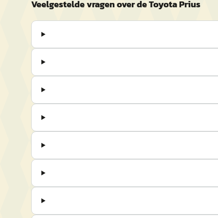
Veelgestelde vragen over de Toyota Prius