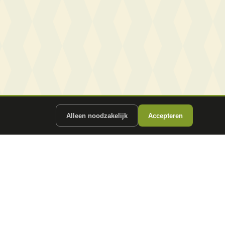
Alleen noodzakelijk
Accepteren