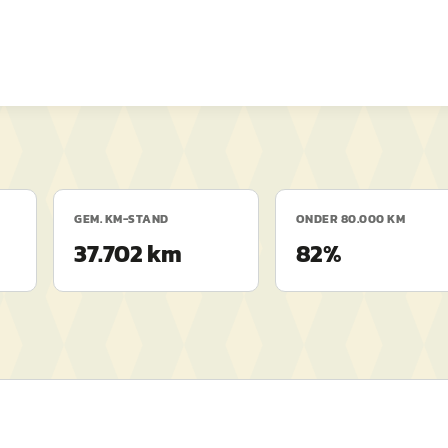
GEM. KM-STAND
ONDER 80.000 KM
37.702 km
82%