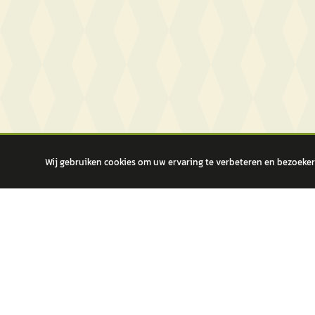
Wij gebruiken cookies om uw ervaring te verbeteren en bezoekers