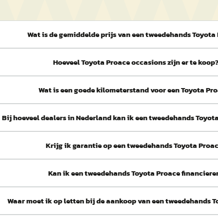
Wat is de gemiddelde prijs van een tweedehands Toyota
Hoeveel Toyota Proace occasions zijn er te koop
Wat is een goede kilometerstand voor een Toyota Pr
Bij hoeveel dealers in Nederland kan ik een tweedehands Toyot
Krijg ik garantie op een tweedehands Toyota Proa
Kan ik een tweedehands Toyota Proace financiere
Waar moet ik op letten bij de aankoop van een tweedehands 