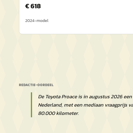
€
618
2024
-model
REDACTIE-OORDEEL
De Toyota Proace is in augustus 2026 een
Nederland, met een mediaan vraagprijs v
80.000 kilometer.