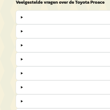
Veelgestelde vragen over de Toyota Proace