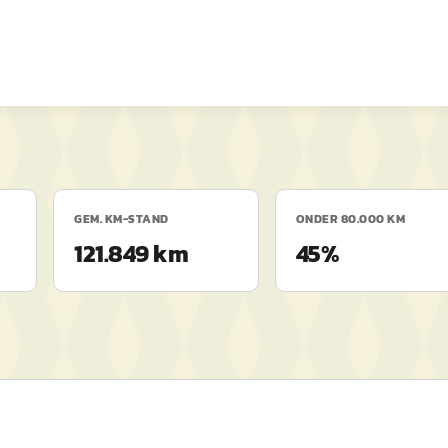
GEM. KM-STAND
ONDER 80.000 KM
121.849 km
45%