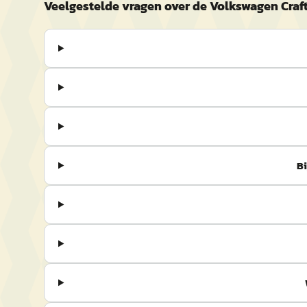
Veelgestelde vragen over de Volkswagen Craf
Bi