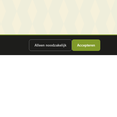
Alleen noodzakelijk
Accepteren