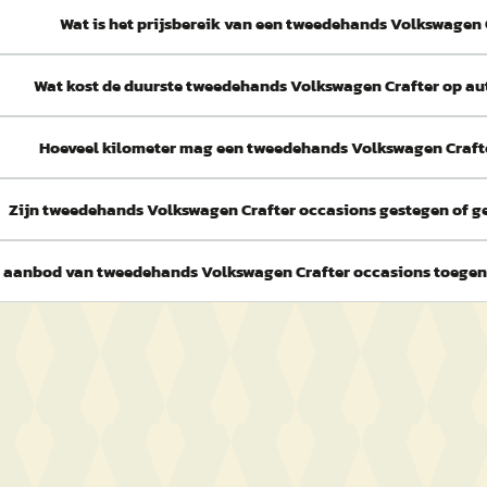
Wat is het prijsbereik van een tweedehands Volkswagen 
Wat kost de duurste tweedehands Volkswagen Crafter op au
Hoeveel kilometer mag een tweedehands Volkswagen Craft
Zijn tweedehands Volkswagen Crafter occasions gestegen of ge
et aanbod van tweedehands Volkswagen Crafter occasions toeg