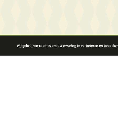
Wij gebruiken cookies om uw ervaring te verbeteren en bezoekers