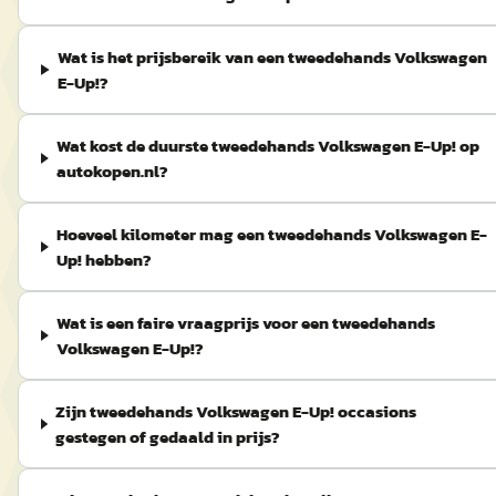
Wat is het prijsbereik van een tweedehands Volkswagen
E-Up!?
Wat kost de duurste tweedehands Volkswagen E-Up! op
autokopen.nl?
Hoeveel kilometer mag een tweedehands Volkswagen E-
Up! hebben?
Wat is een faire vraagprijs voor een tweedehands
Volkswagen E-Up!?
Zijn tweedehands Volkswagen E-Up! occasions
gestegen of gedaald in prijs?