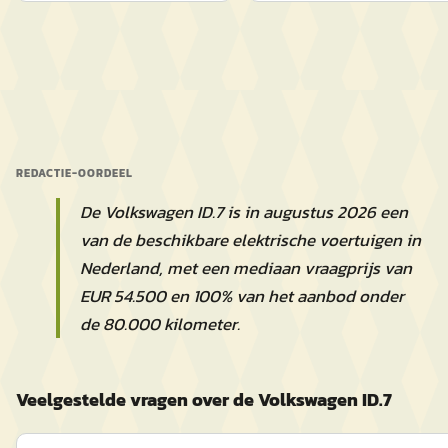
REDACTIE-OORDEEL
De Volkswagen ID.7 is in augustus 2026 een
van de beschikbare elektrische voertuigen in
Nederland, met een mediaan vraagprijs van
EUR 54.500 en 100% van het aanbod onder
de 80.000 kilometer.
Veelgestelde vragen over de Volkswagen ID.7