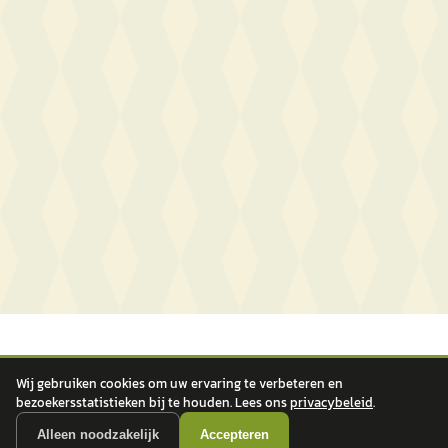
Wij gebruiken cookies om uw ervaring te verbeteren en
bezoekersstatistieken bij te houden. Lees ons
privacybeleid
.
Alleen noodzakelijk
Accepteren