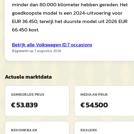
minder dan 80.000 kilometer hebben gereden. Het
goedkoopste model is een 2024-uitvoering voor
EUR 36.450, terwijl het duurste model uit 2026 EUR
66.450 kost.
Bekijk alle
Volkswagen
ID.7
occasions
Bijgewerkt op
7 augustus 2026
Actuele marktdata
GEMIDDELDE PRIJS
MEDIAAN PRIJS
€ 53.839
€ 54.500
BESCHIKBAAR
DEALERS