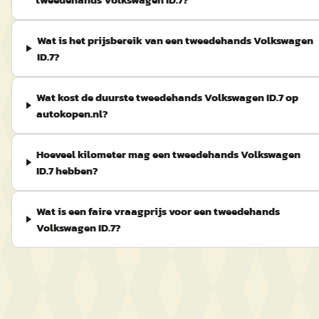
Wat is het prijsbereik van een tweedehands Volkswagen
ID.7?
Wat kost de duurste tweedehands Volkswagen ID.7 op
autokopen.nl?
Hoeveel kilometer mag een tweedehands Volkswagen
ID.7 hebben?
Wat is een faire vraagprijs voor een tweedehands
Volkswagen ID.7?