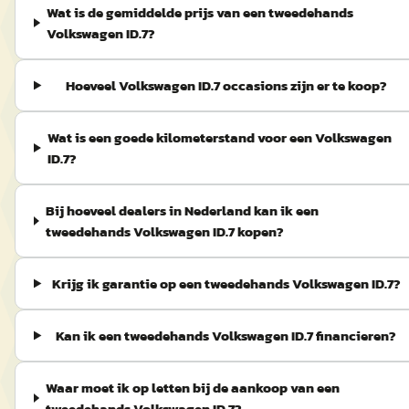
Wat is de gemiddelde prijs van een tweedehands
Volkswagen ID.7?
Hoeveel Volkswagen ID.7 occasions zijn er te koop?
Wat is een goede kilometerstand voor een Volkswagen
ID.7?
Bij hoeveel dealers in Nederland kan ik een
tweedehands Volkswagen ID.7 kopen?
Krijg ik garantie op een tweedehands Volkswagen ID.7?
Kan ik een tweedehands Volkswagen ID.7 financieren?
Waar moet ik op letten bij de aankoop van een
tweedehands Volkswagen ID.7?