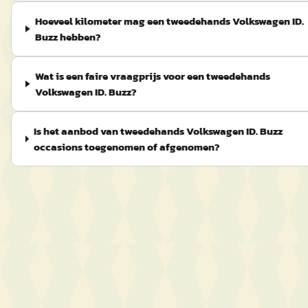
Hoeveel kilometer mag een tweedehands Volkswagen ID.
Buzz hebben?
Wat is een faire vraagprijs voor een tweedehands
Volkswagen ID. Buzz?
Is het aanbod van tweedehands Volkswagen ID. Buzz
occasions toegenomen of afgenomen?