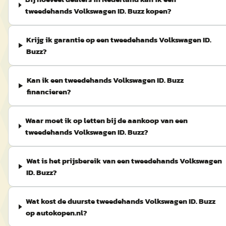
tweedehands Volkswagen ID. Buzz kopen?
Krijg ik garantie op een tweedehands Volkswagen ID.
Buzz?
Kan ik een tweedehands Volkswagen ID. Buzz
financieren?
Waar moet ik op letten bij de aankoop van een
tweedehands Volkswagen ID. Buzz?
Wat is het prijsbereik van een tweedehands Volkswagen
ID. Buzz?
Wat kost de duurste tweedehands Volkswagen ID. Buzz
op autokopen.nl?