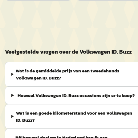
Veelgestelde vragen over de Volkswagen ID. Buzz
Wat is de gemiddelde prijs van een tweedehands
Volkswagen ID. Buzz?
Hoeveel Volkswagen ID. Buzz occasions zijn er te koop?
Wat is een goede kilometerstand voor een Volkswagen
ID. Buzz?
Bij hoeveel dealers in Nederland kan ik een