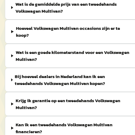
Wat is de gemiddelde prijs van een tweedehands
Volkswagen Multivan?
Hoeveel Volkswagen Multivan occasions zijn er te
koop?
Wat is een goede kilometerstand voor een Volkswagen
Multivan?
Bij hoeveel dealers in Nederland kan ik een
tweedehands Volkswagen Multivan kopen?
Krijg ik garantie op een tweedehands Volkswagen
Multivan?
Kan ik een tweedehands Volkswagen Multivan
financieren?