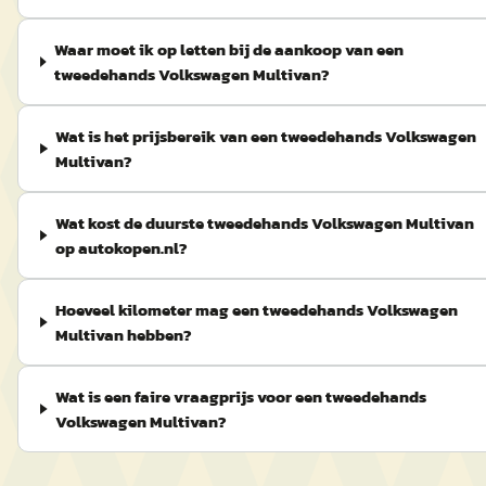
Waar moet ik op letten bij de aankoop van een
tweedehands Volkswagen Multivan?
Wat is het prijsbereik van een tweedehands Volkswagen
Multivan?
Wat kost de duurste tweedehands Volkswagen Multivan
op autokopen.nl?
Hoeveel kilometer mag een tweedehands Volkswagen
Multivan hebben?
Wat is een faire vraagprijs voor een tweedehands
Volkswagen Multivan?