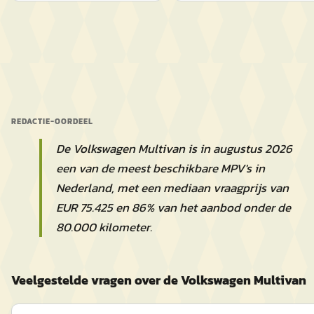
REDACTIE-OORDEEL
De Volkswagen Multivan is in augustus 2026
een van de meest beschikbare MPV's in
Nederland, met een mediaan vraagprijs van
EUR 75.425 en 86% van het aanbod onder de
80.000 kilometer.
Veelgestelde vragen over de Volkswagen Multivan