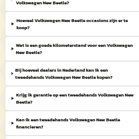
Volkswagen New Beetle?
Hoeveel Volkswagen New Beetle occasions zijn er te
koop?
Wat is een goede kilometerstand voor een Volkswagen
New Beetle?
Bij hoeveel dealers in Nederland kan ik een
tweedehands Volkswagen New Beetle kopen?
Krijg ik garantie op een tweedehands Volkswagen New
Beetle?
Kan ik een tweedehands Volkswagen New Beetle
financieren?