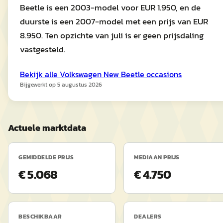
Beetle is een 2003-model voor EUR 1.950, en de
duurste is een 2007-model met een prijs van EUR
8.950. Ten opzichte van juli is er geen prijsdaling
vastgesteld.
Bekijk alle
Volkswagen
New Beetle
occasions
Bijgewerkt op
5 augustus 2026
Actuele marktdata
GEMIDDELDE PRIJS
MEDIAAN PRIJS
€ 5.068
€ 4.750
BESCHIKBAAR
DEALERS