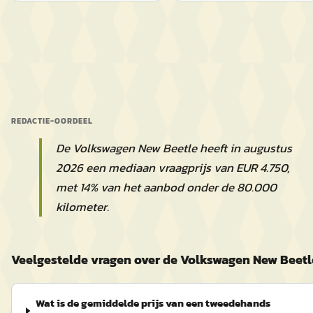
REDACTIE-OORDEEL
De Volkswagen New Beetle heeft in augustus
2026 een mediaan vraagprijs van EUR 4.750,
met 14% van het aanbod onder de 80.000
kilometer.
Veelgestelde vragen over de Volkswagen New Beetl
Wat is de gemiddelde prijs van een tweedehands