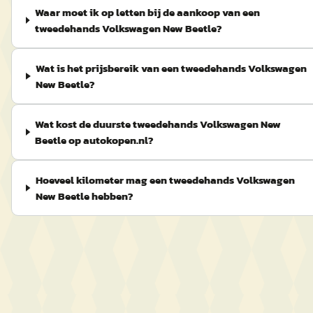
Waar moet ik op letten bij de aankoop van een
tweedehands Volkswagen New Beetle?
Wat is het prijsbereik van een tweedehands Volkswagen
New Beetle?
Wat kost de duurste tweedehands Volkswagen New
Beetle op autokopen.nl?
Hoeveel kilometer mag een tweedehands Volkswagen
New Beetle hebben?