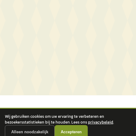
Wij gebruiken cookies om uw ervaring te verbeteren en
bezoekersstatistieken bij te houden. Lees ons
privacybeleid
.
Alleen noodzakelijk
Accepteren