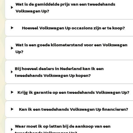
Wat is de gemiddelde prijs van een tweedehands
Volkswagen Up?
Hoeveel Volkswagen Up occasions zijn er te koop?
Wat is een goede kilometerstand voor een Volkswagen
Up?
Bij hoeveel dealers in Nederland kan ik een
tweedehands Volkswagen Up kopen?
Krijg ik garantie op een tweedehands Volkswagen Up?
Kan ik een tweedehands Volkswagen Up financieren?
Waar moet ik op letten bij de aankoop van een
tweedehands Volkswagen Up?