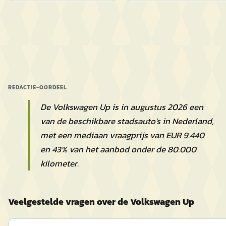
REDACTIE-OORDEEL
De Volkswagen Up is in augustus 2026 een
van de beschikbare stadsauto's in Nederland,
met een mediaan vraagprijs van EUR 9.440
en 43% van het aanbod onder de 80.000
kilometer.
Veelgestelde vragen over de Volkswagen Up