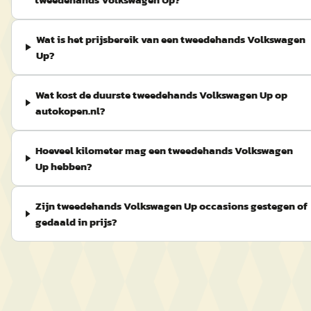
Wat is het prijsbereik van een tweedehands Volkswagen
Up?
Wat kost de duurste tweedehands Volkswagen Up op
autokopen.nl?
Hoeveel kilometer mag een tweedehands Volkswagen
Up hebben?
Zijn tweedehands Volkswagen Up occasions gestegen of
gedaald in prijs?