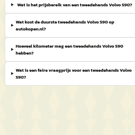
Wat is het prijsbereik van een tweedehands Volvo S90?
Wat kost de duurste tweedehands Volvo S90 op
autokopen.nl?
Hoeveel kilometer mag een tweedehands Volvo S90
hebben?
Wat is een faire vraagprijs voor een tweedehands Volvo
S90?