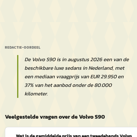
REDACTIE-OORDEEL
De Volvo S90 is in augustus 2026 een van de
beschikbare luxe sedans in Nederland, met
een mediaan vraagprijs van EUR 29.950 en
37% van het aanbod onder de 80.000
kilometer.
Veelgestelde vragen over de Volvo S90
Wat is de gemiddelde prijs van een tweedehands Volvo