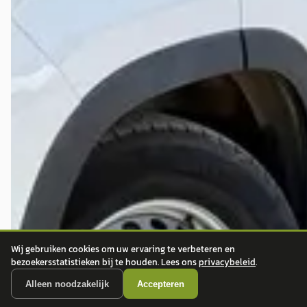
Wij gebruiken cookies om uw ervaring te verbeteren en
bezoekersstatistieken bij te houden. Lees ons
privacybeleid
.
Alleen noodzakelijk
Accepteren