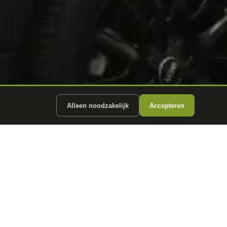
Alleen noodzakelijk
Accepteren