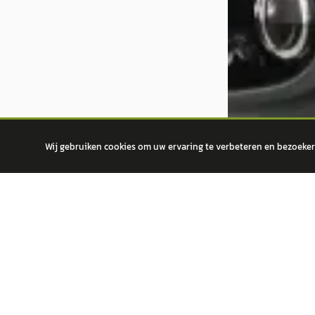
Wij gebruiken cookies om uw ervaring te verbeteren en bezoekers