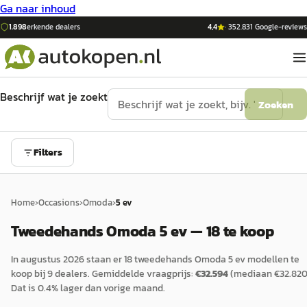
Ga naar inhoud
1.898
erkende dealers
4,4
·
352.831
Google-reviews
Beschrijf wat je zoekt
Zoeken
Filters
Home
›
Occasions
›
Omoda
›
5 ev
Tweedehands Omoda 5 ev — 18 te koop
In
augustus 2026
staan er
18
tweedehands
Omoda
5 ev
modellen te
koop bij
9
dealers.
Gemiddelde vraagprijs:
€
32.594
(mediaan €
32.82
Dat is
0.4
%
lager
dan vorige maand.