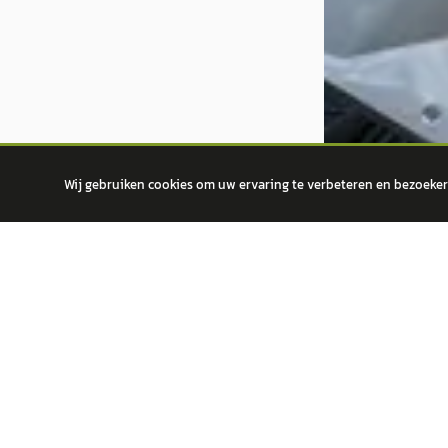
Wij gebruiken cookies om uw ervaring te verbeteren en bezoekers