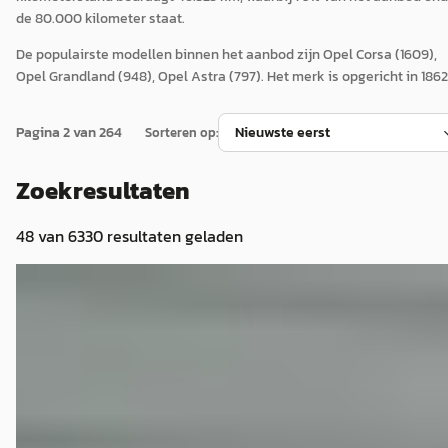
de 80.000 kilometer staat.
De populairste modellen binnen het aanbod zijn Opel Corsa (1609),
Opel Grandland (948), Opel Astra (797). Het merk is opgericht in 1862
Pagina
2
van
264
Sorteren op:
Zoekresultaten
48
van
6330
resultaten geladen
Opel Corsa
·
2008
1.6-16V T OPC - 258 PK! (ex. bpm)
€ 4.945
v.a. € 105/mnd
Scherp geprijsd