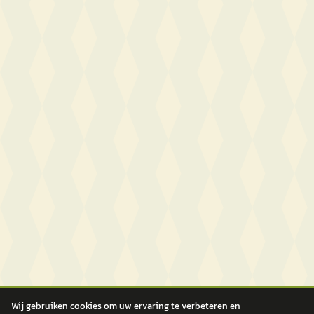
Wij gebruiken cookies om uw ervaring te verbeteren en