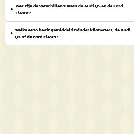
Wat zijn de verschillen tussen de Audi Q5 en de Ford
Fiesta?
Welke auto heeft gemiddeld minder kilometers, de Audi
Q5 of de Ford Fiesta?