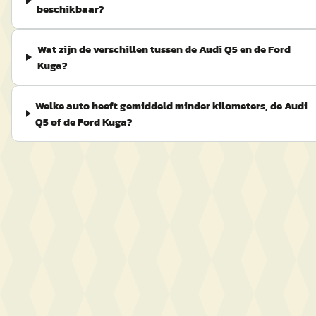
beschikbaar?
Wat zijn de verschillen tussen de Audi Q5 en de Ford
Kuga?
Welke auto heeft gemiddeld minder kilometers, de Audi
Q5 of de Ford Kuga?