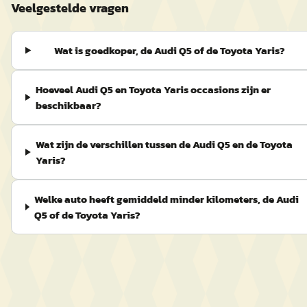
Veelgestelde vragen
Wat is goedkoper, de Audi Q5 of de Toyota Yaris?
Hoeveel Audi Q5 en Toyota Yaris occasions zijn er
beschikbaar?
Wat zijn de verschillen tussen de Audi Q5 en de Toyota
Yaris?
Welke auto heeft gemiddeld minder kilometers, de Audi
Q5 of de Toyota Yaris?