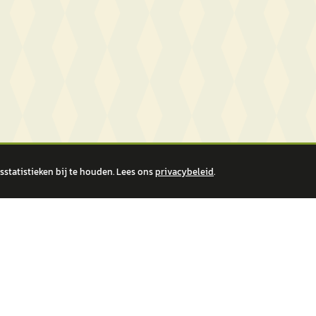
statistieken bij te houden. Lees ons
privacybeleid
.