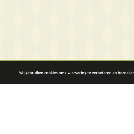
Wij gebruiken cookies om uw ervaring te verbeteren en bezoekers