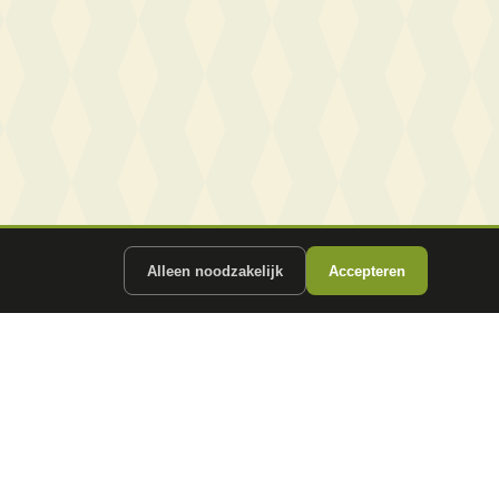
Alleen noodzakelijk
Accepteren