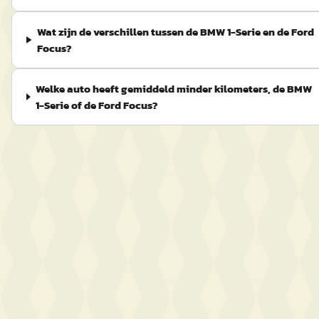
Wat zijn de verschillen tussen de BMW 1-Serie en de Ford
Focus?
Welke auto heeft gemiddeld minder kilometers, de BMW
1-Serie of de Ford Focus?