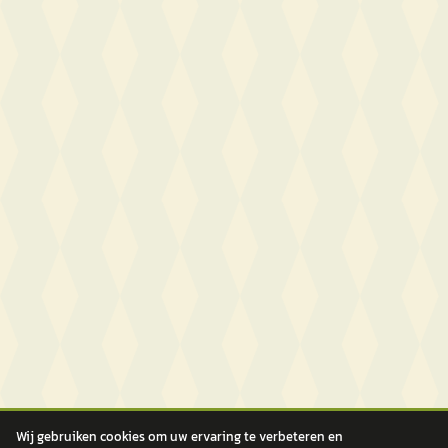
Wij gebruiken cookies om uw ervaring te verbeteren en