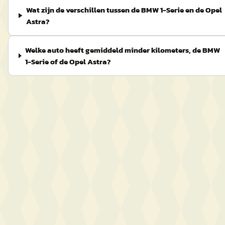
Wat zijn de verschillen tussen de BMW 1-Serie en de Opel
Astra?
Welke auto heeft gemiddeld minder kilometers, de BMW
1-Serie of de Opel Astra?