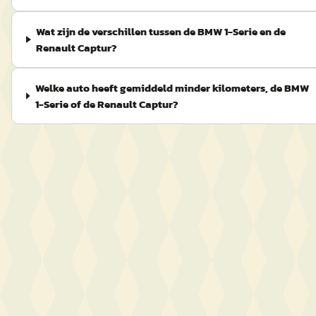
Wat zijn de verschillen tussen de BMW 1-Serie en de
Renault Captur?
Welke auto heeft gemiddeld minder kilometers, de BMW
1-Serie of de Renault Captur?