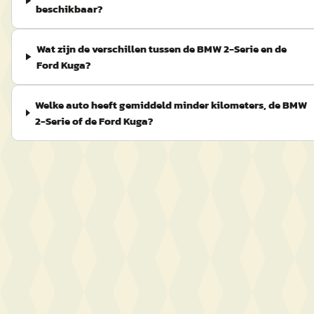
beschikbaar?
Wat zijn de verschillen tussen de BMW 2-Serie en de
Ford Kuga?
Welke auto heeft gemiddeld minder kilometers, de BMW
2-Serie of de Ford Kuga?