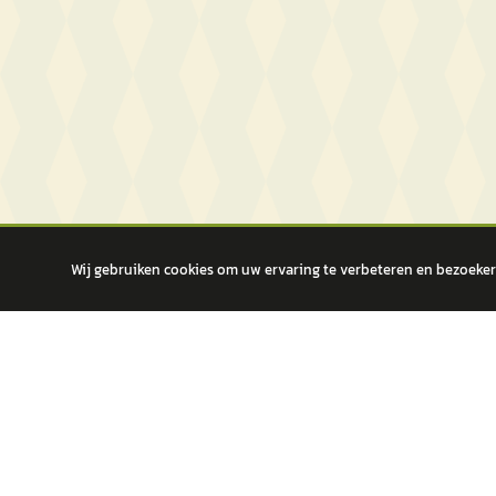
Wij gebruiken cookies om uw ervaring te verbeteren en bezoekers