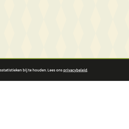
statistieken bij te houden. Lees ons
privacybeleid
.