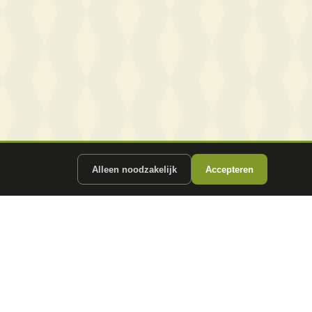
Alleen noodzakelijk
Accepteren