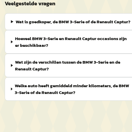
Veelgestelde vragen
Wat is goedkoper, de BMW 3-Serie of de Renault Captur?
Hoeveel BMW 3-Serie en Renault Captur occasions zijn
er beschikbaar?
Wat zijn de verschillen tussen de BMW 3-Serie en de
Renault Captur?
Welke auto heeft gemiddeld minder kilometers, de BMW
3-Serie of de Renault Captur?