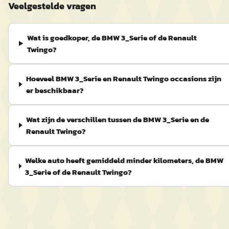
Veelgestelde vragen
Wat is goedkoper, de BMW 3_Serie of de Renault
Twingo?
Hoeveel BMW 3_Serie en Renault Twingo occasions zijn
er beschikbaar?
Wat zijn de verschillen tussen de BMW 3_Serie en de
Renault Twingo?
Welke auto heeft gemiddeld minder kilometers, de BMW
3_Serie of de Renault Twingo?