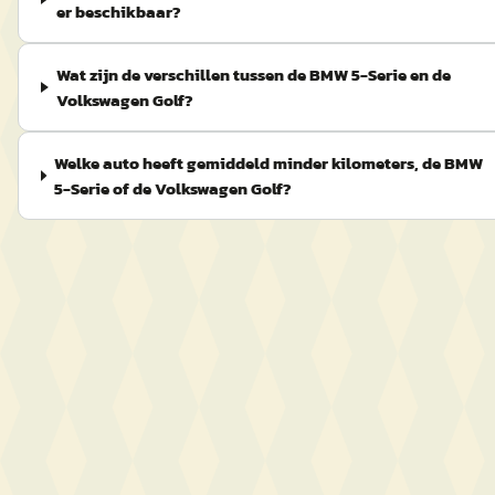
er beschikbaar?
Wat zijn de verschillen tussen de BMW 5-Serie en de
Volkswagen Golf?
Welke auto heeft gemiddeld minder kilometers, de BMW
5-Serie of de Volkswagen Golf?