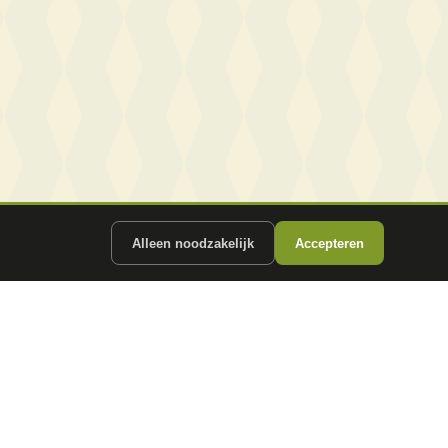
Alleen noodzakelijk
Accepteren