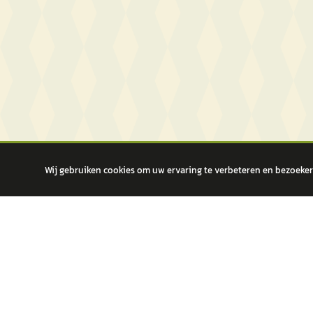
Wij gebruiken cookies om uw ervaring te verbeteren en bezoekers