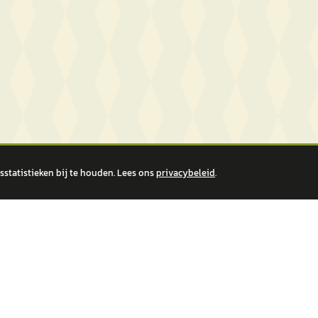
statistieken bij te houden. Lees ons
privacybeleid
.